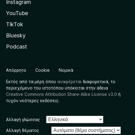
Instagram
YouTube
TikTok
Bluesky
Podcast
Απόρρητο
Cookie
Νομικά
Εκτός από τα μέρη όπου
αναφέρεται
διαφορετικά, το
περιεχόμενο του ιστοτόπου υπόκειται στην άδεια
Creative Commons Attribution Share-Alike License v3.0
ή
τυχόν νεότερες εκδόσεις.
Αλλαγή γλώσσας
Αλλαγή θέματος