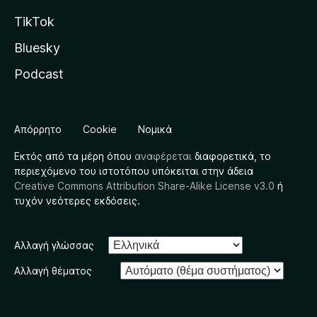
TikTok
Bluesky
Podcast
Απόρρητο
Cookie
Νομικά
Εκτός από τα μέρη όπου
αναφέρεται
διαφορετικά, το
περιεχόμενο του ιστοτόπου υπόκειται στην άδεια
Creative Commons Attribution Share-Alike License v3.0
ή
τυχόν νεότερες εκδόσεις.
Αλλαγή γλώσσας
Αλλαγή θέματος