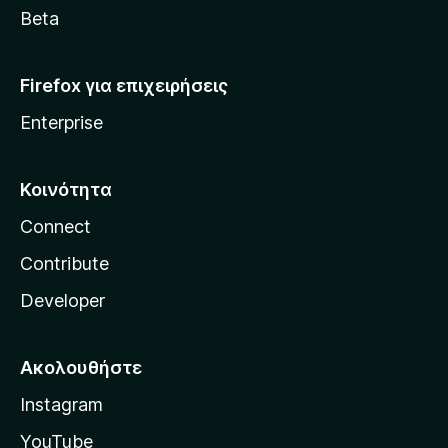
a
Beta
Firefox για επιχειρήσεις
Enterprise
Κοινότητα
Connect
Contribute
Developer
Ακολουθήστε
Instagram
YouTube