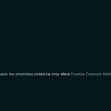
μενο του ιστοτόπου υπόκειται στην άδεια
Creative Commons Attrib