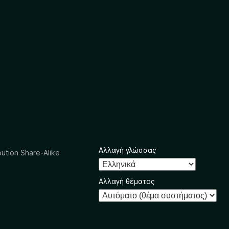
Αλλαγή γλώσσας
ution Share-Alike
Αλλαγή θέματος