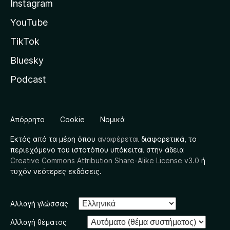
Instagram
YouTube
TikTok
Bluesky
Podcast
Απόρρητο
Cookie
Νομικά
Εκτός από τα μέρη όπου
αναφέρεται
διαφορετικά, το
περιεχόμενο του ιστοτόπου υπόκειται στην άδεια
Creative Commons Attribution Share-Alike License v3.0
ή
τυχόν νεότερες εκδόσεις.
Αλλαγή γλώσσας
Αλλαγή θέματος