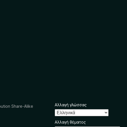
Αλλαγή γλώσσας
ution Share-Alike
Αλλαγή θέματος