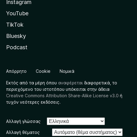
Instagram
YouTube
TikTok
Bluesky
Podcast
Απόρρητο
Cookie
Νομικά
Εκτός από τα μέρη όπου
αναφέρεται
διαφορετικά, το
περιεχόμενο του ιστοτόπου υπόκειται στην άδεια
Creative Commons Attribution Share-Alike License v3.0
ή
τυχόν νεότερες εκδόσεις.
Αλλαγή γλώσσας
Αλλαγή θέματος