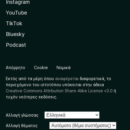
Instagram
YouTube
TikTok
Bluesky
Podcast
Απόρρητο
Cookie
Νομικά
Εκτός από τα μέρη όπου
αναφέρεται
διαφορετικά, το
περιεχόμενο του ιστοτόπου υπόκειται στην άδεια
Creative Commons Attribution Share-Alike License v3.0
ή
τυχόν νεότερες εκδόσεις.
Αλλαγή γλώσσας
Αλλαγή θέματος