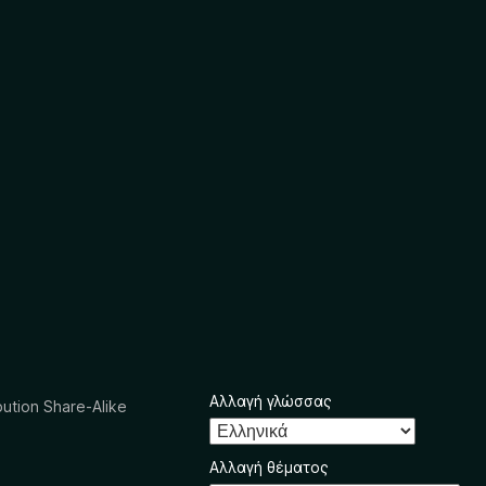
Αλλαγή γλώσσας
ution Share-Alike
Αλλαγή θέματος