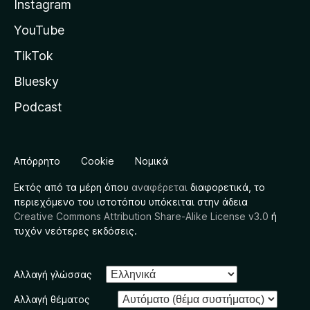
Instagram
YouTube
TikTok
Bluesky
Podcast
Απόρρητο
Cookie
Νομικά
Εκτός από τα μέρη όπου
αναφέρεται
διαφορετικά, το
περιεχόμενο του ιστοτόπου υπόκειται στην άδεια
Creative Commons Attribution Share-Alike License v3.0
ή
τυχόν νεότερες εκδόσεις.
Αλλαγή γλώσσας
Αλλαγή θέματος