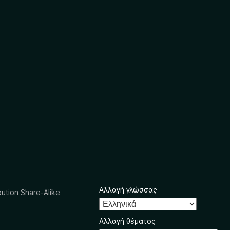
Αλλαγή γλώσσας
ution Share-Alike
Αλλαγή θέματος