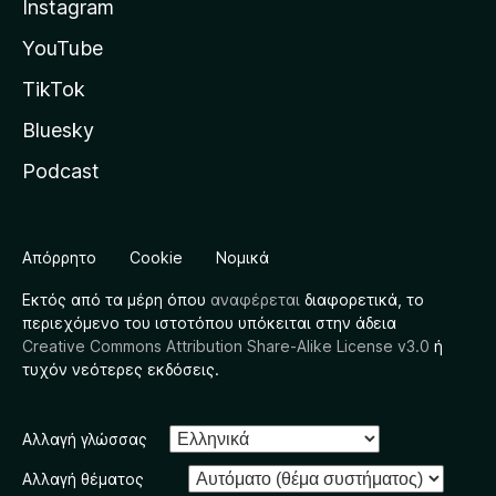
Instagram
YouTube
TikTok
Bluesky
Podcast
Απόρρητο
Cookie
Νομικά
Εκτός από τα μέρη όπου
αναφέρεται
διαφορετικά, το
περιεχόμενο του ιστοτόπου υπόκειται στην άδεια
Creative Commons Attribution Share-Alike License v3.0
ή
τυχόν νεότερες εκδόσεις.
Αλλαγή γλώσσας
Αλλαγή θέματος