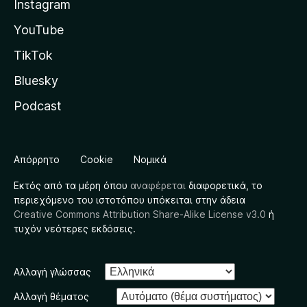
Instagram
YouTube
TikTok
Bluesky
Podcast
Απόρρητο
Cookie
Νομικά
Εκτός από τα μέρη όπου
αναφέρεται
διαφορετικά, το
περιεχόμενο του ιστοτόπου υπόκειται στην άδεια
Creative Commons Attribution Share-Alike License v3.0
ή
τυχόν νεότερες εκδόσεις.
Αλλαγή γλώσσας
Αλλαγή θέματος