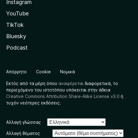
Instagram
YouTube
TikTok
Bluesky
Podcast
Απόρρητο
Cookie
Νομικά
Εκτός από τα μέρη όπου
αναφέρεται
διαφορετικά, το
περιεχόμενο του ιστοτόπου υπόκειται στην άδεια
Creative Commons Attribution Share-Alike License v3.0
ή
τυχόν νεότερες εκδόσεις.
Αλλαγή γλώσσας
Αλλαγή θέματος