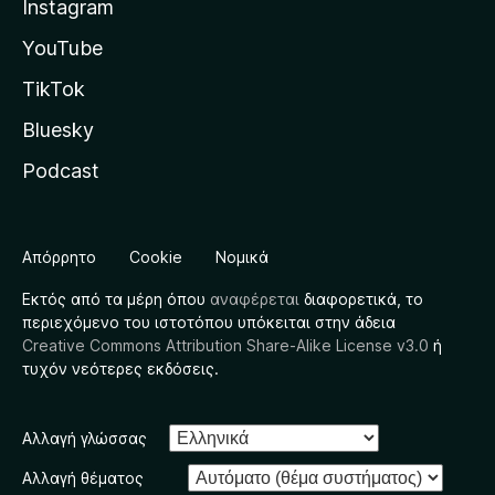
Instagram
YouTube
TikTok
Bluesky
Podcast
Απόρρητο
Cookie
Νομικά
Εκτός από τα μέρη όπου
αναφέρεται
διαφορετικά, το
περιεχόμενο του ιστοτόπου υπόκειται στην άδεια
Creative Commons Attribution Share-Alike License v3.0
ή
τυχόν νεότερες εκδόσεις.
Αλλαγή γλώσσας
Αλλαγή θέματος