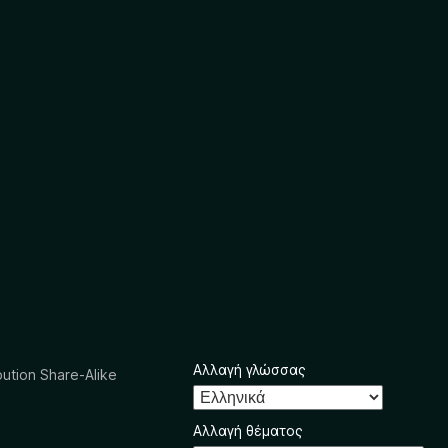
Αλλαγή γλώσσας
ution Share-Alike
Αλλαγή θέματος