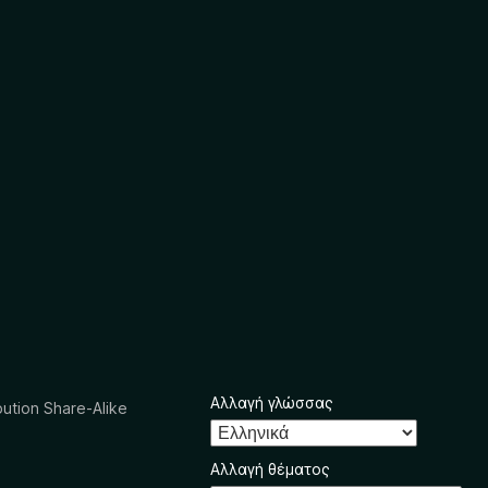
Αλλαγή γλώσσας
ution Share-Alike
Αλλαγή θέματος