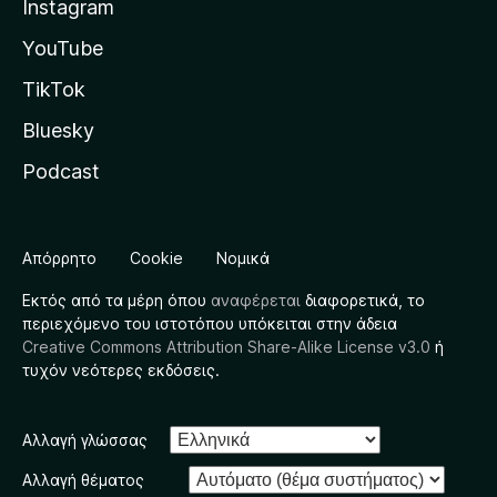
Instagram
YouTube
TikTok
Bluesky
Podcast
Απόρρητο
Cookie
Νομικά
Εκτός από τα μέρη όπου
αναφέρεται
διαφορετικά, το
περιεχόμενο του ιστοτόπου υπόκειται στην άδεια
Creative Commons Attribution Share-Alike License v3.0
ή
τυχόν νεότερες εκδόσεις.
Αλλαγή γλώσσας
Αλλαγή θέματος