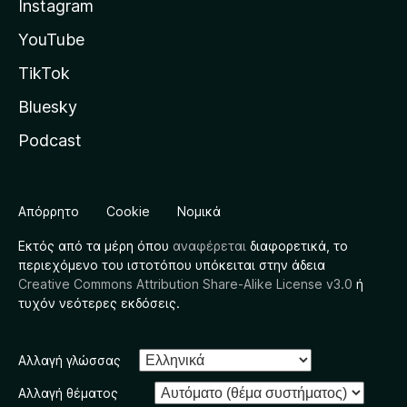
Instagram
YouTube
TikTok
Bluesky
Podcast
Απόρρητο
Cookie
Νομικά
Εκτός από τα μέρη όπου
αναφέρεται
διαφορετικά, το
περιεχόμενο του ιστοτόπου υπόκειται στην άδεια
Creative Commons Attribution Share-Alike License v3.0
ή
τυχόν νεότερες εκδόσεις.
Αλλαγή γλώσσας
Αλλαγή θέματος