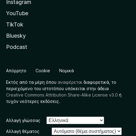
Instagram
YouTube
TikTok
Bluesky
Podcast
Απόρρητο
Cookie
Νομικά
Εκτός από τα μέρη όπου
αναφέρεται
διαφορετικά, το
περιεχόμενο του ιστοτόπου υπόκειται στην άδεια
Creative Commons Attribution Share-Alike License v3.0
ή
τυχόν νεότερες εκδόσεις.
Αλλαγή γλώσσας
Αλλαγή θέματος