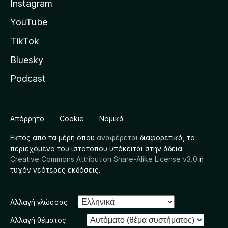
Instagram
YouTube
TikTok
Bluesky
Podcast
Απόρρητο
Cookie
Νομικά
Εκτός από τα μέρη όπου
αναφέρεται
διαφορετικά, το
περιεχόμενο του ιστοτόπου υπόκειται στην άδεια
Creative Commons Attribution Share-Alike License v3.0
ή
τυχόν νεότερες εκδόσεις.
Αλλαγή γλώσσας
Αλλαγή θέματος