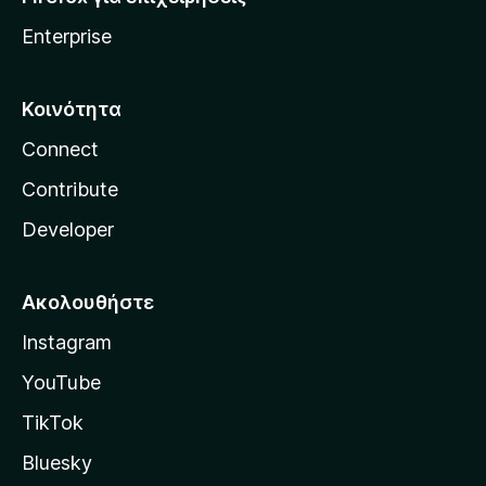
Enterprise
Κοινότητα
Connect
Contribute
Developer
Ακολουθήστε
Instagram
YouTube
TikTok
Bluesky