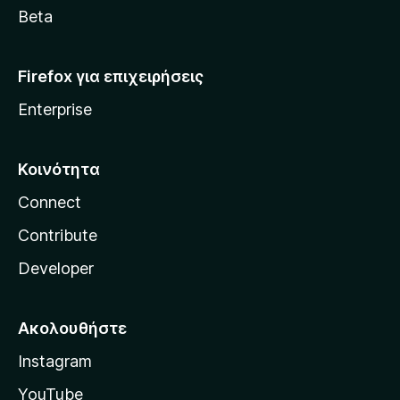
a
Beta
Firefox για επιχειρήσεις
Enterprise
Κοινότητα
Connect
Contribute
Developer
Ακολουθήστε
Instagram
YouTube