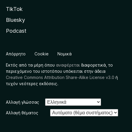
TikTok
Bluesky
Podcast
Απόρρητο
Cookie
Νομικά
Εκτός από τα μέρη όπου
αναφέρεται
διαφορετικά, το
περιεχόμενο του ιστοτόπου υπόκειται στην άδεια
Creative Commons Attribution Share-Alike License v3.0
ή
τυχόν νεότερες εκδόσεις.
Αλλαγή γλώσσας
Αλλαγή θέματος