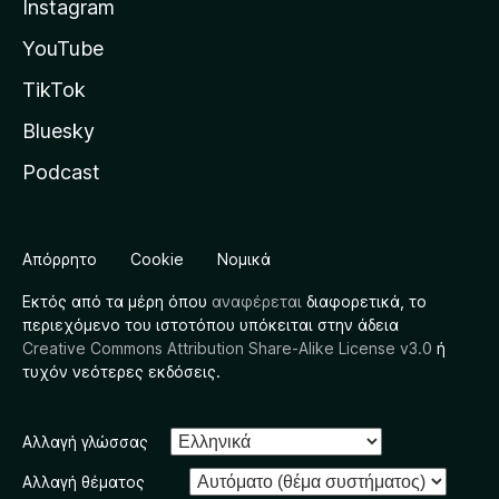
Instagram
YouTube
TikTok
Bluesky
Podcast
Απόρρητο
Cookie
Νομικά
Εκτός από τα μέρη όπου
αναφέρεται
διαφορετικά, το
περιεχόμενο του ιστοτόπου υπόκειται στην άδεια
Creative Commons Attribution Share-Alike License v3.0
ή
τυχόν νεότερες εκδόσεις.
Αλλαγή γλώσσας
Αλλαγή θέματος