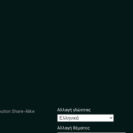
Αλλαγή γλώσσας
ution Share-Alike
Αλλαγή θέματος