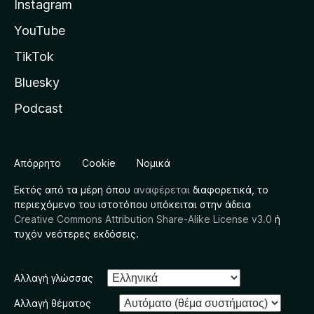
Instagram
YouTube
TikTok
Bluesky
Podcast
Απόρρητο
Cookie
Νομικά
Εκτός από τα μέρη όπου
αναφέρεται
διαφορετικά, το
περιεχόμενο του ιστοτόπου υπόκειται στην άδεια
Creative Commons Attribution Share-Alike License v3.0
ή
τυχόν νεότερες εκδόσεις.
Αλλαγή γλώσσας
Αλλαγή θέματος