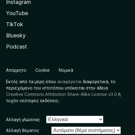
Instagram
YouTube
TikTok
Bluesky
Podcast
Απόρρητο
Cookie
Νομικά
Εκτός από τα μέρη όπου
αναφέρεται
διαφορετικά, το
περιεχόμενο του ιστοτόπου υπόκειται στην άδεια
Creative Commons Attribution Share-Alike License v3.0
ή
τυχόν νεότερες εκδόσεις.
Αλλαγή γλώσσας
Αλλαγή θέματος