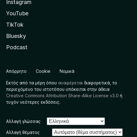
Instagram
YouTube
TikTok
Bluesky
Podcast
Απόρρητο
Cookie
Νομικά
Εκτός από τα μέρη όπου
αναφέρεται
διαφορετικά, το
περιεχόμενο του ιστοτόπου υπόκειται στην άδεια
Creative Commons Attribution Share-Alike License v3.0
ή
τυχόν νεότερες εκδόσεις.
Αλλαγή γλώσσας
Αλλαγή θέματος