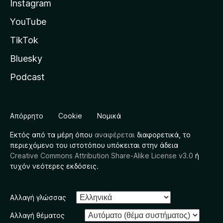
Instagram
YouTube
TikTok
Bluesky
Podcast
Απόρρητο
Cookie
Νομικά
Εκτός από τα μέρη όπου
αναφέρεται
διαφορετικά, το
περιεχόμενο του ιστοτόπου υπόκειται στην άδεια
Creative Commons Attribution Share-Alike License v3.0
ή
τυχόν νεότερες εκδόσεις.
Αλλαγή γλώσσας
Αλλαγή θέματος