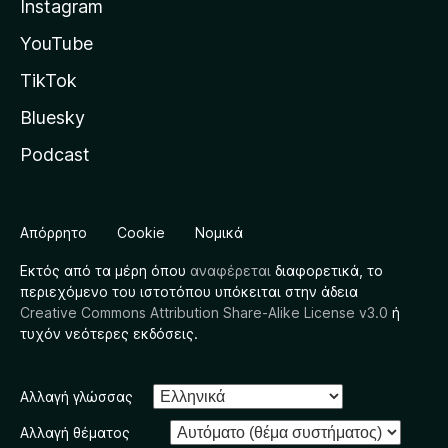
Instagram
YouTube
TikTok
Bluesky
Podcast
Απόρρητο
Cookie
Νομικά
Εκτός από τα μέρη όπου
αναφέρεται
διαφορετικά, το
περιεχόμενο του ιστοτόπου υπόκειται στην άδεια
Creative Commons Attribution Share-Alike License v3.0
ή
τυχόν νεότερες εκδόσεις.
Αλλαγή γλώσσας
Αλλαγή θέματος