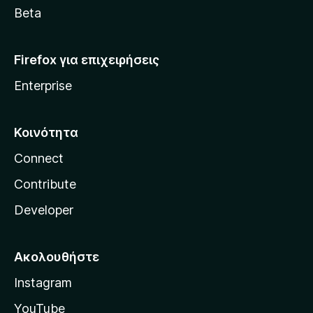
a
Beta
Firefox για επιχειρήσεις
Enterprise
Κοινότητα
Connect
Contribute
Developer
Ακολουθήστε
Instagram
YouTube