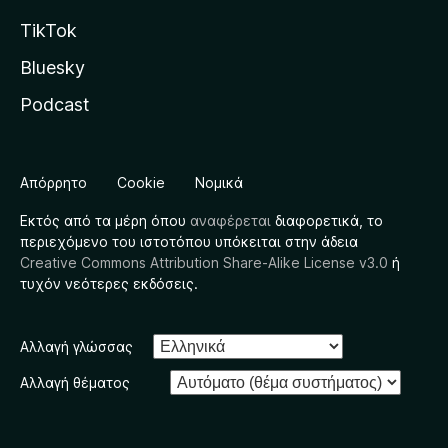
TikTok
Bluesky
Podcast
Απόρρητο
Cookie
Νομικά
Εκτός από τα μέρη όπου
αναφέρεται
διαφορετικά, το
περιεχόμενο του ιστοτόπου υπόκειται στην άδεια
Creative Commons Attribution Share-Alike License v3.0
ή
τυχόν νεότερες εκδόσεις.
Αλλαγή γλώσσας
Αλλαγή θέματος