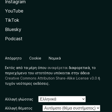
Instagram
YouTube
TikTok
Bluesky
Podcast
Απόρρητο
Cookie
Νομικά
Εκτός από τα μέρη όπου
αναφέρεται
διαφορετικά, το
περιεχόμενο του ιστοτόπου υπόκειται στην άδεια
Creative Commons Attribution Share-Alike License v3.0
ή
τυχόν νεότερες εκδόσεις.
Αλλαγή γλώσσας
Αλλαγή θέματος