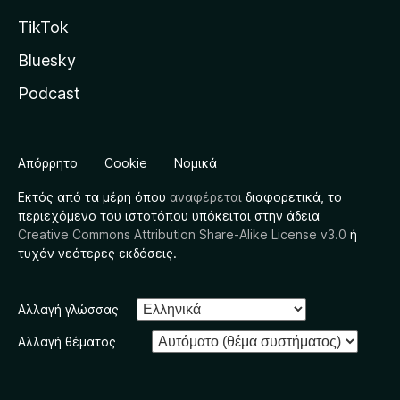
TikTok
Bluesky
Podcast
Απόρρητο
Cookie
Νομικά
Εκτός από τα μέρη όπου
αναφέρεται
διαφορετικά, το
περιεχόμενο του ιστοτόπου υπόκειται στην άδεια
Creative Commons Attribution Share-Alike License v3.0
ή
τυχόν νεότερες εκδόσεις.
Αλλαγή γλώσσας
Αλλαγή θέματος