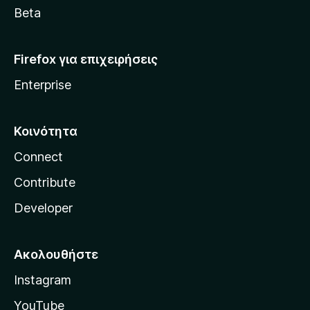
a
Beta
Firefox για επιχειρήσεις
Enterprise
Κοινότητα
Connect
Contribute
Developer
Ακολουθήστε
Instagram
YouTube