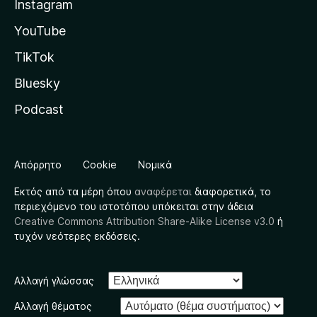
Instagram
YouTube
TikTok
Bluesky
Podcast
Απόρρητο
Cookie
Νομικά
Εκτός από τα μέρη όπου
αναφέρεται
διαφορετικά, το
περιεχόμενο του ιστοτόπου υπόκειται στην άδεια
Creative Commons Attribution Share-Alike License v3.0
ή
τυχόν νεότερες εκδόσεις.
Αλλαγή γλώσσας
Αλλαγή θέματος