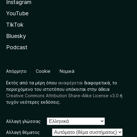
Instagram
YouTube
TikTok
Bluesky
Podcast
Απόρρητο
Cookie
Νομικά
Εκτός από τα μέρη όπου
αναφέρεται
διαφορετικά, το
περιεχόμενο του ιστοτόπου υπόκειται στην άδεια
Creative Commons Attribution Share-Alike License v3.0
ή
τυχόν νεότερες εκδόσεις.
Αλλαγή γλώσσας
Αλλαγή θέματος