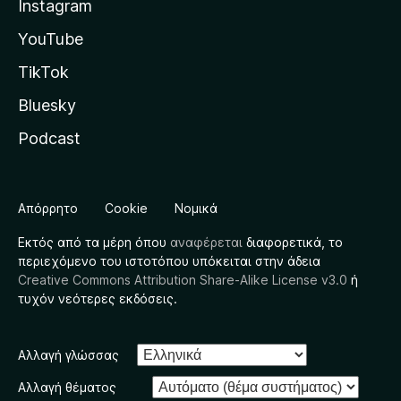
Instagram
YouTube
TikTok
Bluesky
Podcast
Απόρρητο
Cookie
Νομικά
Εκτός από τα μέρη όπου
αναφέρεται
διαφορετικά, το
περιεχόμενο του ιστοτόπου υπόκειται στην άδεια
Creative Commons Attribution Share-Alike License v3.0
ή
τυχόν νεότερες εκδόσεις.
Αλλαγή γλώσσας
Αλλαγή θέματος