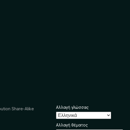
Αλλαγή γλώσσας
ution Share-Alike
Αλλαγή θέματος