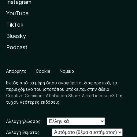
Instagram
YouTube
TikTok
Bluesky
Podcast
Απόρρητο
Cookie
Νομικά
Εκτός από τα μέρη όπου
αναφέρεται
διαφορετικά, το
περιεχόμενο του ιστοτόπου υπόκειται στην άδεια
Creative Commons Attribution Share-Alike License v3.0
ή
τυχόν νεότερες εκδόσεις.
Αλλαγή γλώσσας
Αλλαγή θέματος