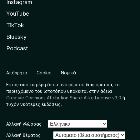
Instagram
YouTube
TikTok
Bluesky
Podcast
Απόρρητο
Cookie
Νομικά
Εκτός από τα μέρη όπου
αναφέρεται
διαφορετικά, το
περιεχόμενο του ιστοτόπου υπόκειται στην άδεια
Creative Commons Attribution Share-Alike License v3.0
ή
τυχόν νεότερες εκδόσεις.
Αλλαγή γλώσσας
Αλλαγή θέματος