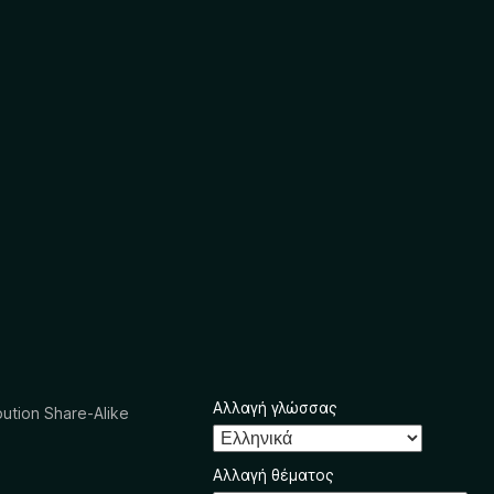
Αλλαγή γλώσσας
ution Share-Alike
Αλλαγή θέματος