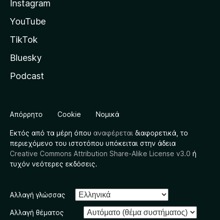
Instagram
YouTube
TikTok
Bluesky
Podcast
Απόρρητο
Cookie
Νομικά
Εκτός από τα μέρη όπου
αναφέρεται
διαφορετικά, το
περιεχόμενο του ιστοτόπου υπόκειται στην άδεια
Creative Commons Attribution Share-Alike License v3.0
ή
τυχόν νεότερες εκδόσεις.
Αλλαγή γλώσσας
Αλλαγή θέματος