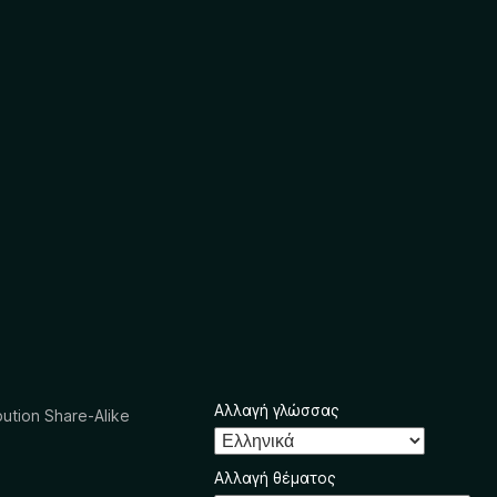
Αλλαγή γλώσσας
ution Share-Alike
Αλλαγή θέματος