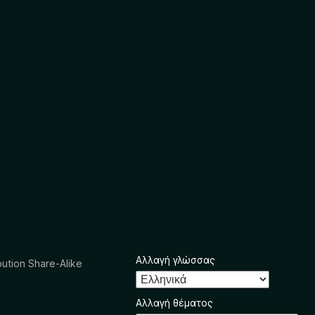
Αλλαγή γλώσσας
ution Share-Alike
Αλλαγή θέματος