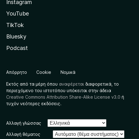
Instagram
YouTube
TikTok
Bluesky
Podcast
Απόρρητο
Cookie
Νομικά
Εκτός από τα μέρη όπου
αναφέρεται
διαφορετικά, το
περιεχόμενο του ιστοτόπου υπόκειται στην άδεια
Creative Commons Attribution Share-Alike License v3.0
ή
τυχόν νεότερες εκδόσεις.
Αλλαγή γλώσσας
Αλλαγή θέματος