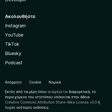
Ακολουθήστε
Instagram
YouTube
TikTok
Bluesky
Podcast
Απόρρητο
Cookie
Νομικά
Εκτός από τα μέρη όπου
αναφέρεται
διαφορετικά, το
περιεχόμενο του ιστοτόπου υπόκειται στην άδεια
Creative Commons Attribution Share-Alike License v3.0
ή
τυχόν νεότερες εκδόσεις.