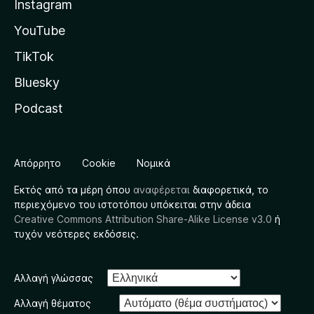
Instagram
YouTube
TikTok
Bluesky
Podcast
Απόρρητο
Cookie
Νομικά
Εκτός από τα μέρη όπου
αναφέρεται
διαφορετικά, το
περιεχόμενο του ιστοτόπου υπόκειται στην άδεια
Creative Commons Attribution Share-Alike License v3.0
ή
τυχόν νεότερες εκδόσεις.
Αλλαγή γλώσσας
Αλλαγή θέματος