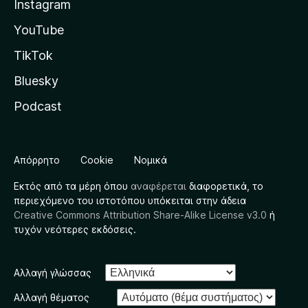
Instagram
YouTube
TikTok
Bluesky
Podcast
Απόρρητο
Cookie
Νομικά
Εκτός από τα μέρη όπου
αναφέρεται
διαφορετικά, το
περιεχόμενο του ιστοτόπου υπόκειται στην άδεια
Creative Commons Attribution Share-Alike License v3.0
ή
τυχόν νεότερες εκδόσεις.
Αλλαγή γλώσσας
Αλλαγή θέματος