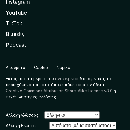
Instagram
YouTube
TikTok
Bluesky
Podcast
Απόρρητο
Cookie
Νομικά
Εκτός από τα μέρη όπου
αναφέρεται
διαφορετικά, το
περιεχόμενο του ιστοτόπου υπόκειται στην άδεια
Creative Commons Attribution Share-Alike License v3.0
ή
τυχόν νεότερες εκδόσεις.
Αλλαγή γλώσσας
Αλλαγή θέματος