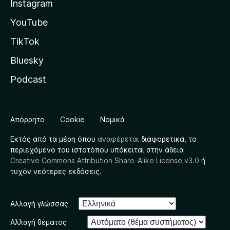
Instagram
YouTube
TikTok
Bluesky
Podcast
Απόρρητο
Cookie
Νομικά
Εκτός από τα μέρη όπου
αναφέρεται
διαφορετικά, το
περιεχόμενο του ιστοτόπου υπόκειται στην άδεια
Creative Commons Attribution Share-Alike License v3.0
ή
τυχόν νεότερες εκδόσεις.
Αλλαγή γλώσσας
Αλλαγή θέματος