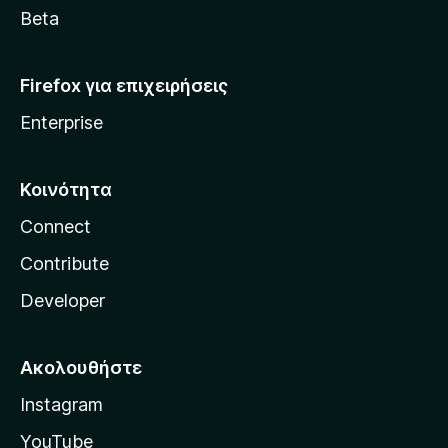
a
Beta
Firefox για επιχειρήσεις
Enterprise
Κοινότητα
Connect
Contribute
Developer
Ακολουθήστε
Instagram
YouTube