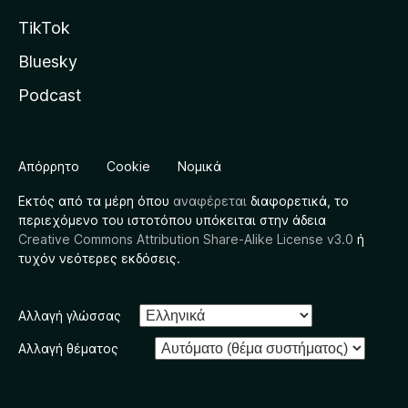
TikTok
Bluesky
Podcast
Απόρρητο
Cookie
Νομικά
Εκτός από τα μέρη όπου
αναφέρεται
διαφορετικά, το
περιεχόμενο του ιστοτόπου υπόκειται στην άδεια
Creative Commons Attribution Share-Alike License v3.0
ή
τυχόν νεότερες εκδόσεις.
Αλλαγή γλώσσας
Αλλαγή θέματος