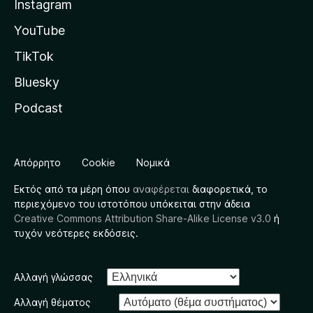
Instagram
YouTube
TikTok
Bluesky
Podcast
Απόρρητο
Cookie
Νομικά
Εκτός από τα μέρη όπου
αναφέρεται
διαφορετικά, το
περιεχόμενο του ιστοτόπου υπόκειται στην άδεια
Creative Commons Attribution Share-Alike License v3.0
ή
τυχόν νεότερες εκδόσεις.
Αλλαγή γλώσσας
Αλλαγή θέματος